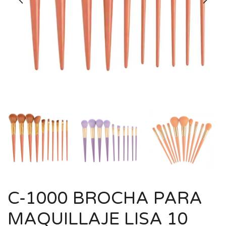
C-1000 BROCHA PARA
MAQUILLAJE LISA 10