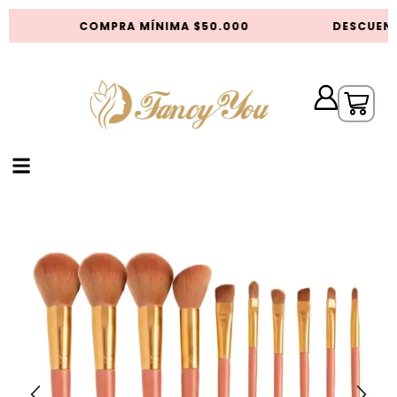
COMPRA MÍNIMA $50.000
DESCUENT