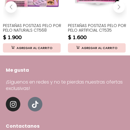
PESTAÑAS POSTIZAS PELO POR
PESTAÑAS POSTIZAS PELO POR
PELO NATURALS CT568
PELO ARTIFICIAL CT535
$
1.900
$
1.600
AGREGAR AL CARRITO
AGREGAR AL CARRITO
Me gusta
¡Síguenos en redes y no te pierdas nuestras ofertas
exclusivas!
Contactanos