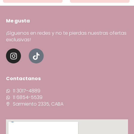
Me gusta
¡Síguenos en redes y no te pierdas nuestras ofertas
exclusivas!
Contactanos
11 3017-4889
11 6854-5539
Sarmiento 2335, CABA