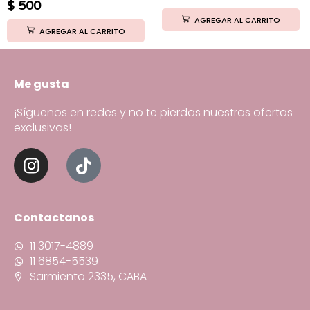
$
500
AGREGAR AL CARRITO
AGREGAR AL CARRITO
Me gusta
¡Síguenos en redes y no te pierdas nuestras ofertas
exclusivas!
Contactanos
11 3017-4889
11 6854-5539
Sarmiento 2335, CABA