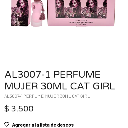
AL3007-1 PERFUME
MUJER 30ML CAT GIRL
AL3007-1 PERFUME MUJER 30ML CAT GIRL
$
3.500
Agregar a la lista de deseos