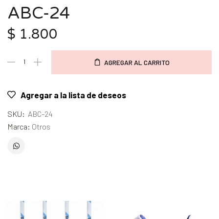
ABC-24
$
1.800
AGREGAR AL CARRITO
Agregar a la lista de deseos
SKU:
ABC-24
Marca:
Otros