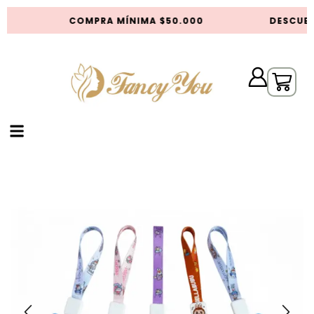
COMPRA MÍNIMA $50.000
DESCUEN