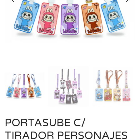
PORTASUBE C/
TIRADOR PERSONAJES