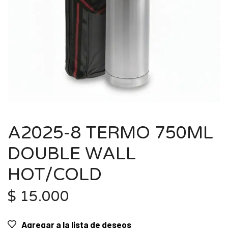
A2025-8 TERMO 750ML
DOUBLE WALL
HOT/COLD
$
15.000
Agregar a la lista de deseos