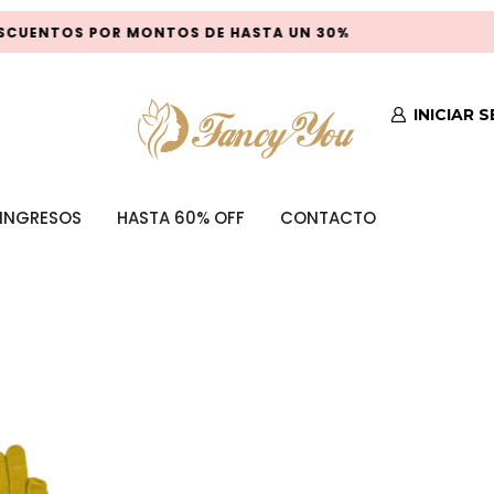
CUENTOS POR MONTOS DE HASTA UN 30%
INICIAR 
INGRESOS
HASTA 60% OFF
CONTACTO