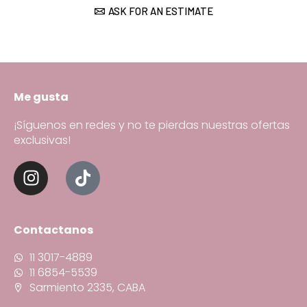
ASK FOR AN ESTIMATE
Me gusta
¡Síguenos en redes y no te pierdas nuestras ofertas
exclusivas!
Contactanos
11 3017-4889
11 6854-5539
Sarmiento 2335, CABA