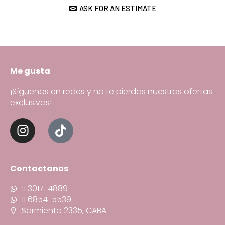
ASK FOR AN ESTIMATE
Me gusta
¡Síguenos en redes y no te pierdas nuestras ofertas
exclusivas!
Contactanos
11 3017-4889
11 6854-5539
Sarmiento 2335, CABA