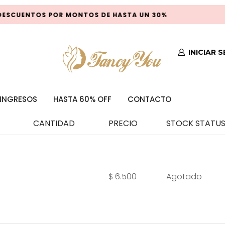
ESCUENTOS POR MONTOS DE HASTA UN 30%
INICIAR 
INGRESOS
HASTA 60% OFF
CONTACTO
CANTIDAD
PRECIO
STOCK STATU
$
6.500
Agotado