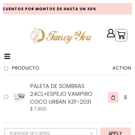
SCUENTOS POR MONTOS DE HASTA UN 30%
PRODUCTO
ACTION
PALETA DE SOMBRAS
24CL+ESPEJO VAMPIRO
COCO URBAN XZF-2031
$
7.800
APPLY