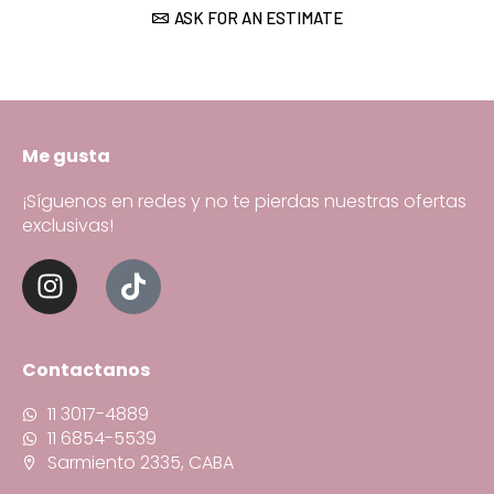
ASK FOR AN ESTIMATE
Me gusta
¡Síguenos en redes y no te pierdas nuestras ofertas
exclusivas!
Contactanos
11 3017-4889
11 6854-5539
Sarmiento 2335, CABA